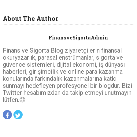
About The Author
FinansveSigortaAdmin
Finans ve Sigorta Blog ziyaretçilerin finansal
okuryazarlık, parasal enstrümanlar, sigorta ve
güvence sistemleri, dijital ekonomi, iş dünyası
haberleri, girişimcilik ve online para kazanma
konularında farkındalık kazanmalarına katkı
sunmayı hedefleyen profesyonel bir blogdur. Bizi
Twitter hesabımızdan da takip etmeyi unutmayın
lütfen.😉