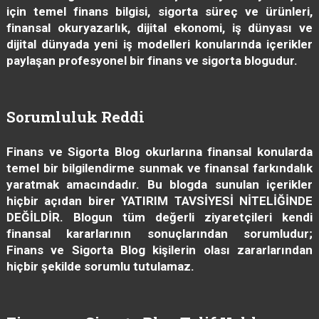
için temel finans bilgisi, sigorta süreç ve ürünleri,
finansal okuryazarlık, dijital ekonomi, iş dünyası ve
dijital dünyada yeni iş modelleri konularında içerikler
paylaşan profesyonel bir finans ve sigorta blogudur.
Sorumluluk Reddi
Finans ve Sigorta Blog
okurlarına finansal konularda
temel bir bilgilendirme sunmak ve finansal farkındalık
yaratmak amacındadır. Bu blogda sunulan içerikler
hiçbir açıdan birer YATIRIM TAVSİYESİ NİTELİĞİNDE
DEĞİLDİR. Blogun tüm değerli ziyaretçileri kendi
finansal kararlarının sonuçlarından sorumludur;
Finans ve Sigorta Blog
kişilerin olası zararlarından
hiçbir şekilde sorumlu tutulamaz.