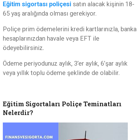
Eğitim sigortası poliçesi
satın alacak kişinin 18-
65 yaş aralığında olması gerekiyor.
Poliçe prim ödemelerini kredi kartlarınızla, banka
hesaplarınızdan havale veya EFT ile
ödeyebilirsiniz.
Ödeme periyodunuz aylık, 3’er aylık, 6’şar aylık
veya yıllık toplu ödeme şeklinde de olabilir.
Eğitim Sigortaları Poliçe Teminatları
Nelerdir?