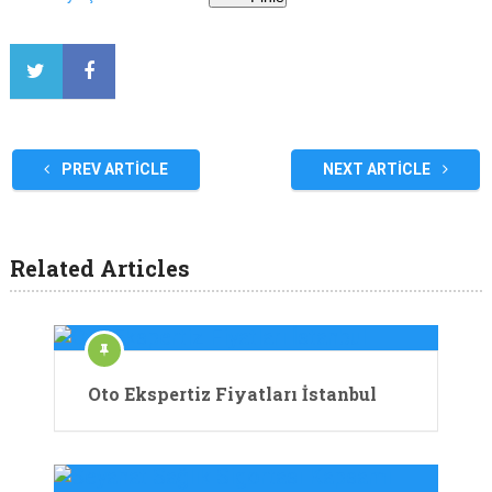
PREV ARTICLE
NEXT ARTICLE
Related Articles
Oto Ekspertiz Fiyatları İstanbul