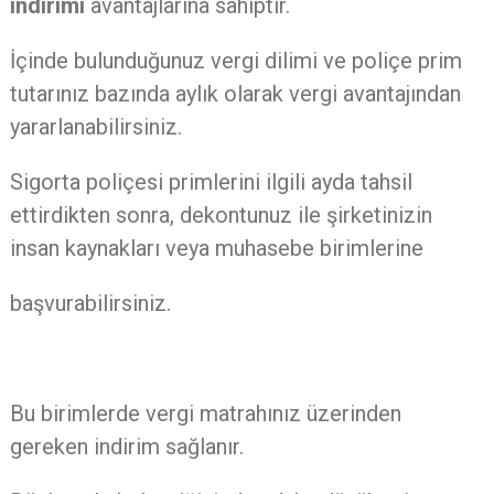
indirimi
avantajlarına sahiptir.
İçinde bulunduğunuz vergi dilimi ve poliçe prim
tutarınız bazında aylık olarak vergi avantajından
yararlanabilirsiniz.
Sigorta poliçesi primlerini ilgili ayda tahsil
ettirdikten sonra, dekontunuz ile şirketinizin
insan kaynakları veya muhasebe birimlerine
başvurabilirsiniz.
Bu birimlerde vergi matrahınız üzerinden
gereken indirim sağlanır.