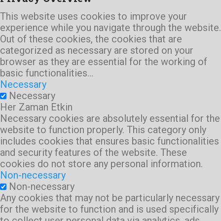
This website uses cookies to improve your
experience while you navigate through the website.
Out of these cookies, the cookies that are
categorized as necessary are stored on your
browser as they are essential for the working of
basic functionalities
...
Necessary
Necessary
Her Zaman Etkin
Necessary cookies are absolutely essential for the
website to function properly. This category only
includes cookies that ensures basic functionalities
and security features of the website. These
cookies do not store any personal information.
Non-necessary
Non-necessary
Any cookies that may not be particularly necessary
for the website to function and is used specifically
to collect user personal data via analytics, ads,