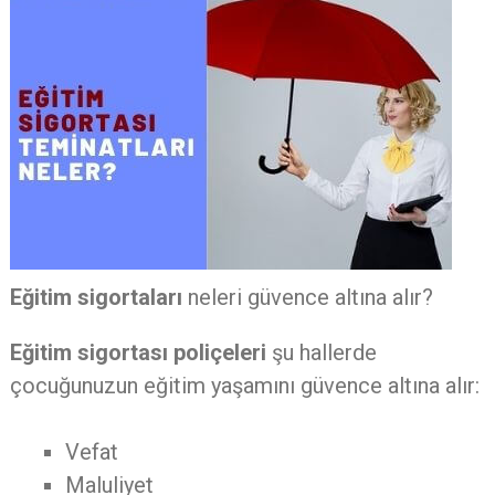
Eğitim sigortaları
neleri güvence altına alır?
Eğitim sigortası poliçeleri
şu hallerde
çocuğunuzun eğitim yaşamını güvence altına alır:
Vefat
Maluliyet