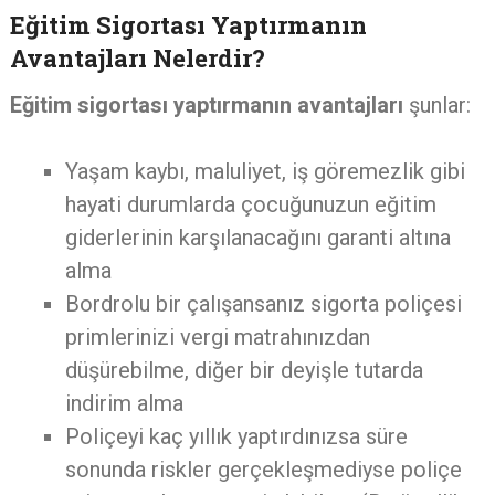
Eğitim Sigortası Yaptırmanın
Avantajları Nelerdir?
Eğitim sigortası yaptırmanın avantajları
şunlar:
Yaşam kaybı, maluliyet, iş göremezlik gibi
hayati durumlarda çocuğunuzun eğitim
giderlerinin karşılanacağını garanti altına
alma
Bordrolu bir çalışansanız sigorta poliçesi
primlerinizi vergi matrahınızdan
düşürebilme, diğer bir deyişle tutarda
indirim alma
Poliçeyi kaç yıllık yaptırdınızsa süre
sonunda riskler gerçekleşmediyse poliçe