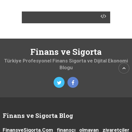
Finans ve Sigorta
Türkiye Profesyonel Finans Sigorta ve Dijital Ekonomi
Blogu
Finans ve Sigorta Blog
FinansveSigorta.Com
finansçı olmayan ziyaretçiler