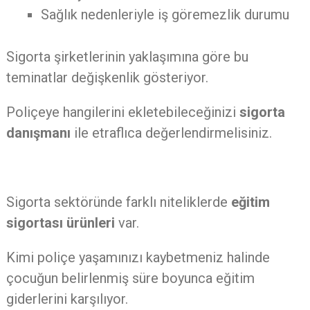
Sağlık nedenleriyle iş göremezlik durumu
Sigorta şirketlerinin yaklaşımına göre bu
teminatlar değişkenlik gösteriyor.
Poliçeye hangilerini ekletebileceğinizi
sigorta
danışmanı
ile etraflıca değerlendirmelisiniz.
Sigorta sektöründe farklı niteliklerde
eğitim
sigortası ürünleri
var.
Kimi poliçe yaşamınızı kaybetmeniz halinde
çocuğun belirlenmiş süre boyunca eğitim
giderlerini karşılıyor.