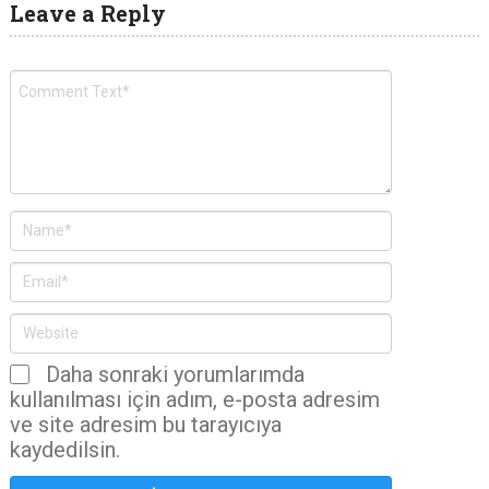
Leave a Reply
Daha sonraki yorumlarımda
kullanılması için adım, e-posta adresim
ve site adresim bu tarayıcıya
kaydedilsin.