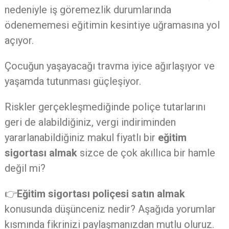
nedeniyle iş göremezlik durumlarında
ödenememesi eğitimin kesintiye uğramasına yol
açıyor.
Çocuğun yaşayacağı travma iyice ağırlaşıyor ve
yaşamda tutunması güçleşiyor.
Riskler gerçekleşmediğinde poliçe tutarlarını
geri de alabildiğiniz, vergi indiriminden
yararlanabildiğiniz makul fiyatlı bir
eğitim
sigortası almak
sizce de çok akıllıca bir hamle
değil mi?
👉
Eğitim sigortası poliçesi satın almak
konusunda düşünceniz nedir? Aşağıda yorumlar
kısmında fikrinizi paylaşmanızdan mutlu oluruz.