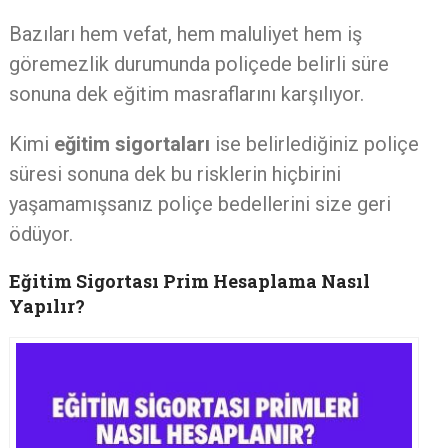
Bazıları hem vefat, hem maluliyet hem iş
göremezlik durumunda poliçede belirli süre
sonuna dek eğitim masraflarını karşılıyor.
Kimi
eğitim sigortaları
ise belirlediğiniz poliçe
süresi sonuna dek bu risklerin hiçbirini
yaşamamışsanız poliçe bedellerini size geri
ödüyor.
Eğitim Sigortası Prim Hesaplama Nasıl
Yapılır?