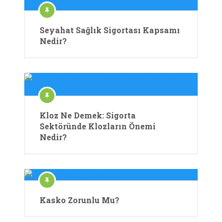
Seyahat Sağlık Sigortası Kapsamı
Nedir?
Kloz Ne Demek: Sigorta
Sektöründe Klozların Önemi
Nedir?
Kasko Zorunlu Mu?