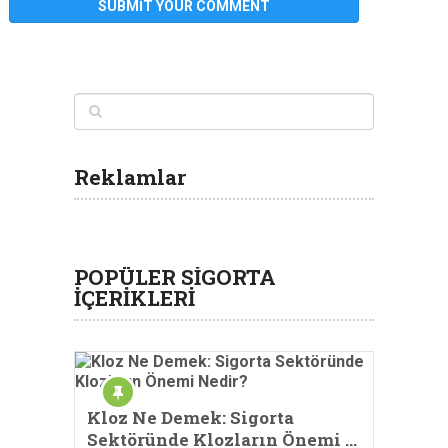
Reklamlar
POPÜLER SİGORTA
İÇERİKLERİ
Kloz Ne Demek: Sigorta
Sektöründe Klozların Önemi …