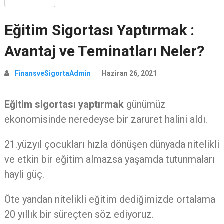
Eğitim Sigortası Yaptırmak :
Avantaj ve Teminatları Neler?
FinansveSigortaAdmin
Haziran 26, 2021
Eğitim sigortası yaptırmak
günümüz
ekonomisinde neredeyse bir zaruret halini aldı.
21.yüzyıl çocukları hızla dönüşen dünyada nitelikli
ve etkin bir eğitim almazsa yaşamda tutunmaları
hayli güç.
Öte yandan nitelikli eğitim dediğimizde ortalama
20 yıllık bir süreçten söz ediyoruz.