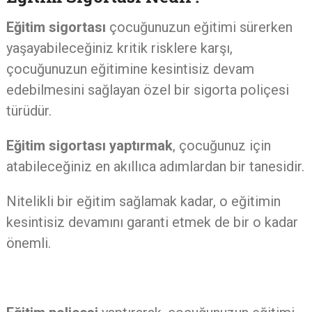
Eğitim sigortası
çocuğunuzun eğitimi sürerken
yaşayabileceğiniz kritik risklere karşı,
çocuğunuzun eğitimine kesintisiz devam
edebilmesini sağlayan özel bir sigorta poliçesi
türüdür.
Eğitim sigortası yaptırmak
, çocuğunuz için
atabileceğiniz en akıllıca adımlardan bir tanesidir.
Nitelikli bir eğitim sağlamak kadar, o eğitimin
kesintisiz devamını garanti etmek de bir o kadar
önemli.