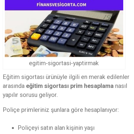
egitim-sigortasi-yaptirmak
Eğitim sigortası ürünüyle ilgili en merak edilenler
arasında
eğitim sigortası prim hesaplama
nasıl
yapılır sorusu geliyor.
Poliçe primleriniz şunlara göre hesaplanıyor:
Poliçeyi satın alan kişinin yaşı