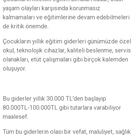
yaşam olayları karşısında korunmasız
kalmamaları ve eğitimlerine devam edebilmeleri
de kritik önemde.
Çocukların yıllık eğitim giderleri günümüzde özel
okul, teknolojik cihazlar, kaliteli beslenme, servis
olanakları, etüt çalışmaları gibi birçok kalemden
oluşuyor.
Bu giderler yıllık 30.000 TL’den başlayıp
80.000TL-100.000TL gibi tutarlara varabiliyor
maalesef.
Tüm bu giderlerin olası bir vefat, maluliyet, sağlık