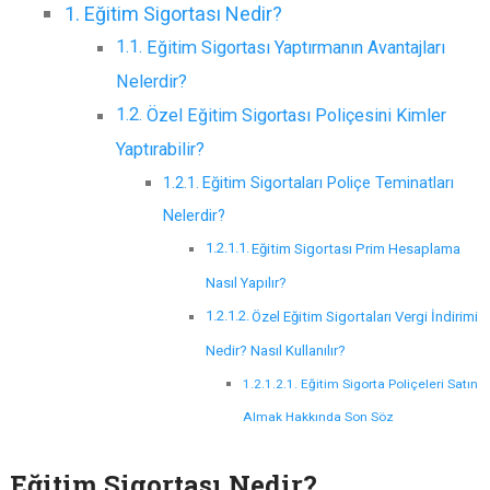
Eğitim Sigortası Nedir?
Eğitim Sigortası Yaptırmanın Avantajları
Nelerdir?
Özel Eğitim Sigortası Poliçesini Kimler
Yaptırabilir?
Eğitim Sigortaları Poliçe Teminatları
Nelerdir?
Eğitim Sigortası Prim Hesaplama
Nasıl Yapılır?
Özel Eğitim Sigortaları Vergi İndirimi
Nedir? Nasıl Kullanılır?
Eğitim Sigorta Poliçeleri Satın
Almak Hakkında Son Söz
Eğitim Sigortası Nedir?