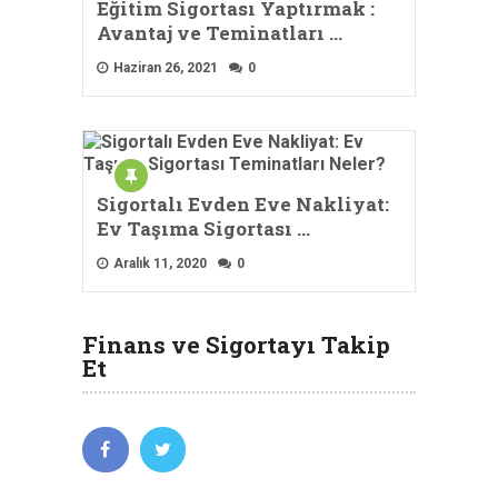
Eğitim Sigortası Yaptırmak :
Avantaj ve Teminatları …
Haziran 26, 2021
0
Sigortalı Evden Eve Nakliyat:
Ev Taşıma Sigortası …
Aralık 11, 2020
0
Finans ve Sigortayı Takip
Et