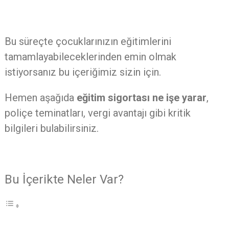
Bu süreçte çocuklarınızın eğitimlerini
tamamlayabileceklerinden emin olmak
istiyorsanız bu içeriğimiz sizin için.
Hemen aşağıda
eğitim sigortası ne işe yarar
,
poliçe teminatları, vergi avantajı gibi kritik
bilgileri bulabilirsiniz.
Bu İçerikte Neler Var?