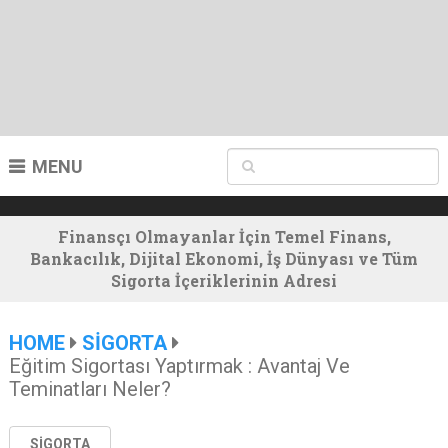
MENU
Finansçı Olmayanlar İçin Temel Finans,
Bankacılık, Dijital Ekonomi, İş Dünyası ve Tüm
Sigorta İçeriklerinin Adresi
HOME
SİGORTA
Eğitim Sigortası Yaptırmak : Avantaj Ve
Teminatları Neler?
SİGORTA