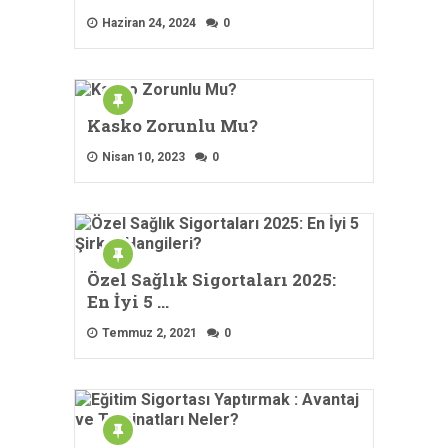
Haziran 24, 2024
0
Kasko Zorunlu Mu?
Nisan 10, 2023
0
Özel Sağlık Sigortaları 2025:
En İyi 5 …
Temmuz 2, 2021
0