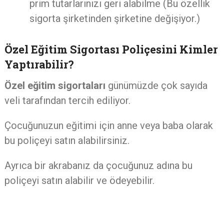
prim tutarlarınızı geri alabilme (Bu özellik
sigorta şirketinden şirketine değişiyor.)
Özel Eğitim Sigortası Poliçesini Kimler
Yaptırabilir?
Özel eğitim sigortaları
günümüzde çok sayıda
veli tarafından tercih ediliyor.
Çocuğunuzun eğitimi için anne veya baba olarak
bu poliçeyi satın alabilirsiniz.
Ayrıca bir akrabanız da çocuğunuz adına bu
poliçeyi satın alabilir ve ödeyebilir.